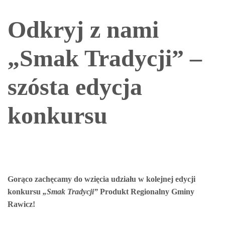
Odkryj z nami
„Smak Tradycji” –
szósta edycja
konkursu
Gorąco zachęcamy do wzięcia udziału w kolejnej edycji
konkursu
„Smak Tradycji”
Produkt Regionalny Gminy
Rawicz!