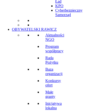
Ład
KPO
Cyberbezpieczny
Samorząd
OBYWATELSKI RAWICZ
Aktualności
NGO
Program
współpracy
Rada
Pożytku
Baza
organizacji
Konkursy
ofert
Małe
granty
Inicjatywa
lokalna